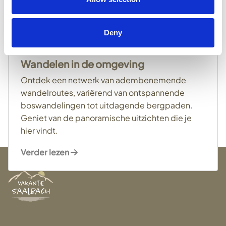
Deny
Wandelen in de omgeving
Ontdek een netwerk van adembenemende
wandelroutes, variërend van ontspannende
boswandelingen tot uitdagende bergpaden.
Geniet van de panoramische uitzichten die je
hier vindt.
Verder lezen