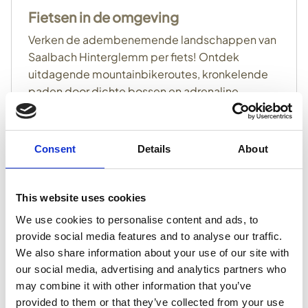
Fietsen in de omgeving
Verken de adembenemende landschappen van
Saalbach Hinterglemm per fiets! Ontdek
uitdagende mountainbikeroutes, kronkelende
paden door dichte bossen en adrenaline-
opwekkende afdalingen.
Verder lezen
Consent
Details
About
This website uses cookies
We use cookies to personalise content and ads, to
provide social media features and to analyse our traffic.
We also share information about your use of our site with
our social media, advertising and analytics partners who
may combine it with other information that you’ve
provided to them or that they’ve collected from your use