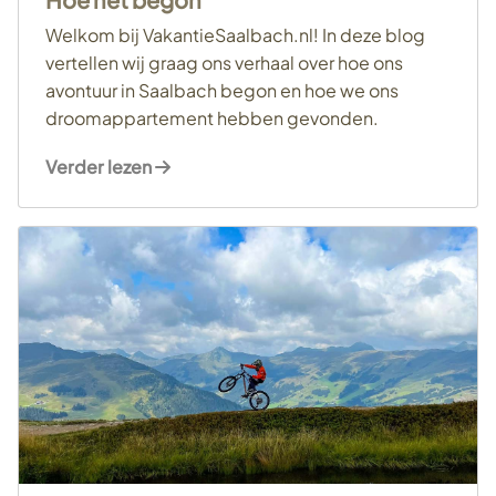
Welkom bij VakantieSaalbach.nl! In deze blog
vertellen wij graag ons verhaal over hoe ons
avontuur in Saalbach begon en hoe we ons
droomappartement hebben gevonden.
Verder lezen