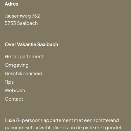
Adres
Jausernweg 762
5753 Saalbach
Over Vakantie Saalbach
Het appartement
Omgeving
Beschikbaarheid
Tips
Webcam
Contact
Luxe 8-persoons appartement met een schitterend
panoramisch uitzicht, direct aan de piste met gondel,